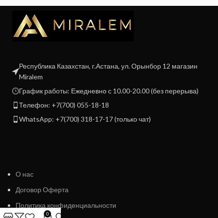
Республика Казахстан, г.Астана, ул. Орынбор 12 магазин
Miralem
График работы: Ежедневно с 10.00-20.00 (без перерыва)
Телефон: +7(700) 055-18-18
WhatsApp: +7(700) 318-17-17 (только чат)
О нас
Договор Оферта
Политика конфиденциальности
0