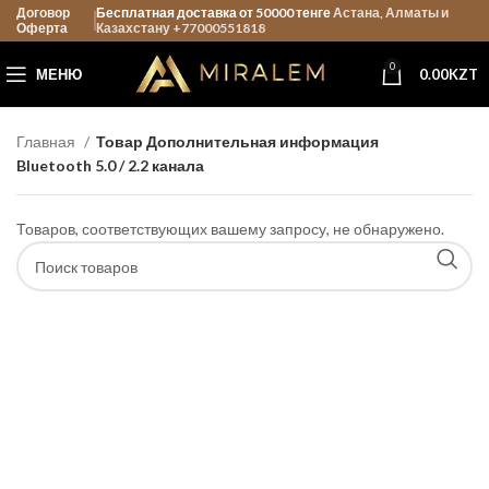
Договор
Бесплатная доставка от 50000 тенге
Астана, Алматы и
Оферта
Казахстану +77000551818
0
МЕНЮ
0.00
KZT
Главная
Товар Дополнительная информация
Bluetooth 5.0 / 2.2 канала
Товаров, соответствующих вашему запросу, не обнаружено.