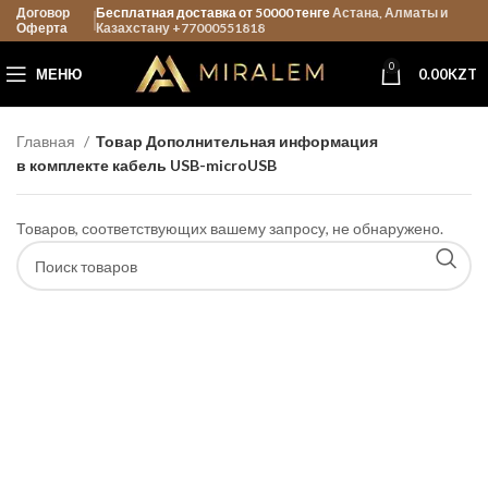
Договор
Бесплатная доставка от 50000 тенге
Астана, Алматы и
Оферта
Казахстану +77000551818
0
МЕНЮ
0.00
KZT
Главная
Товар Дополнительная информация
в комплекте кабель USB-microUSB
Товаров, соответствующих вашему запросу, не обнаружено.