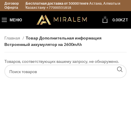
Договор
Бесплатная доставка от 50000 тенге
Астана, Алматы и
Оферта
Казахстану +77000551818
0
МЕНЮ
0.00
KZT
Главная
Товар Дополнительная информация
Встроенный аккумулятор на 2600mAh
Товаров, соответствующих вашему запросу, не обнаружено.