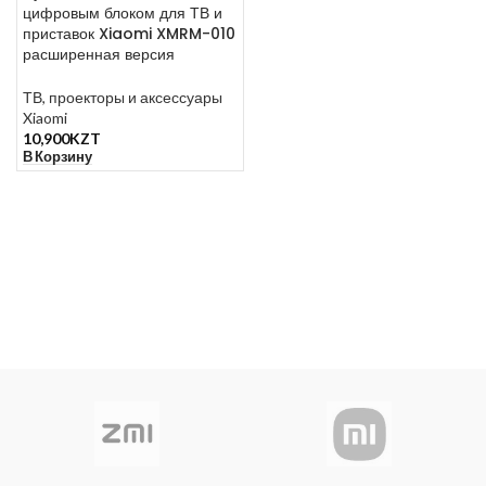
цифровым блоком для ТВ и
приставок Xiaomi XMRM-010
расширенная версия
ТВ, проекторы и аксессуары
Xiaomi
10,900
KZT
В Корзину