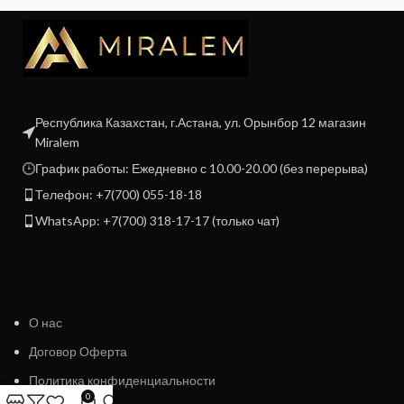
Республика Казахстан, г.Астана, ул. Орынбор 12 магазин
Miralem
График работы: Ежедневно с 10.00-20.00 (без перерыва)
Телефон: +7(700) 055-18-18
WhatsApp: +7(700) 318-17-17 (только чат)
О нас
Договор Оферта
Политика конфиденциальности
0