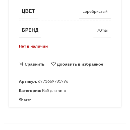
ЦВЕТ
серебристый
БРЕНД
70mai
Нет в наличии
Сравнить
Добавить в избранное
Артикул:
6971669781996
Категория:
Всё для авто
Share: