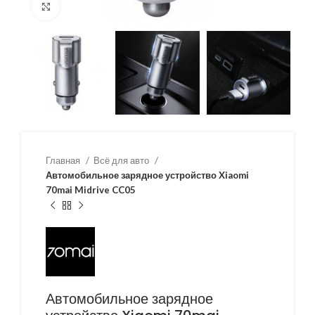
Нажмите, чтобы увеличить
Главная
Всё для авто
Автомобильное зарядное устройство Xiaomi
70mai Midrive CC05
Автомобильное зарядное