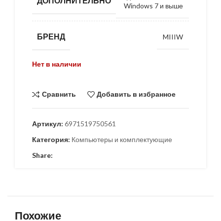
ДОПОЛНИТЕЛЬНО
Windows 7 и выше
БРЕНД
MIIIW
Нет в наличии
Сравнить
Добавить в избранное
Артикул:
6971519750561
Категория:
Компьютеры и комплектующие
Share:
Похожие