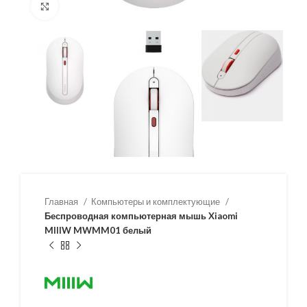
Нажмите, чтобы увеличить
Главная
Компьютеры и комплектующие
Беспроводная компьютерная мышь Xiaomi
MIIIW MWMM01 белый