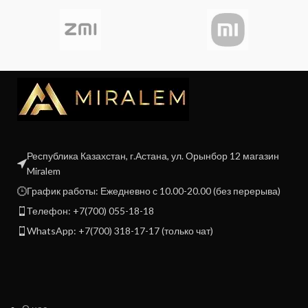
Республика Казахстан, г.Астана, ул. Орынбор 12 магазин
Miralem
График работы: Ежедневно с 10.00-20.00 (без перерыва)
Телефон: +7(700) 055-18-18
WhatsApp: +7(700) 318-17-17 (только чат)