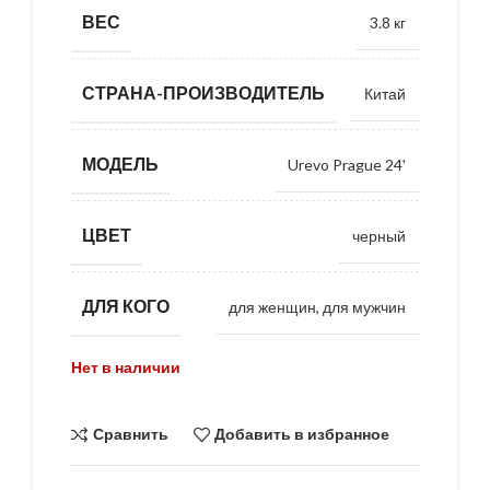
ВЕС
3.8 кг
СТРАНА-ПРОИЗВОДИТЕЛЬ
Китай
МОДЕЛЬ
Urevo Prague 24'
ЦВЕТ
черный
ДЛЯ КОГО
для женщин, для мужчин
Нет в наличии
Сравнить
Добавить в избранное