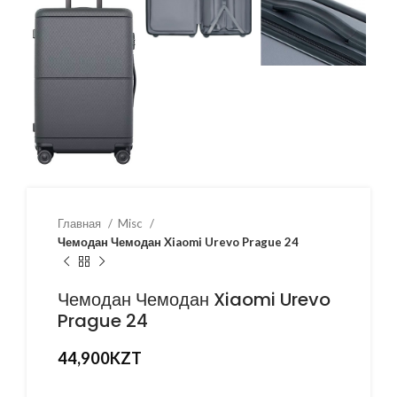
Главная
Misc
Чемодан Чемодан Xiaomi Urevo Prague 24
Чемодан Чемодан Xiaomi Urevo
Prague 24
44,900
KZT