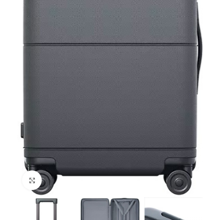
Нажмите, чтобы увеличить