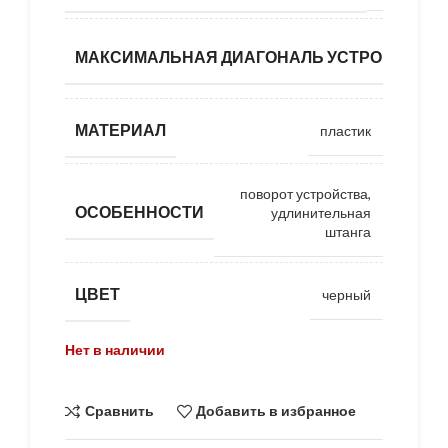
МАКСИМАЛЬНАЯ ДИАГОНАЛЬ УСТРОЙСТВА
МАТЕРИАЛ
пластик
поворот устройства,
ОСОБЕННОСТИ
удлинительная
штанга
ЦВЕТ
черный
Нет в наличии
Сравнить
Добавить в избранное