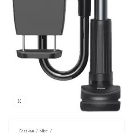
Нажмите, чтобы увеличить
Главная
Misc