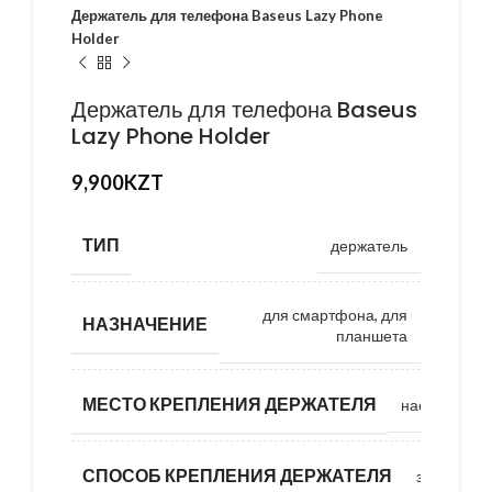
Держатель для телефона Baseus Lazy Phone
Holder
Держатель для телефона Baseus
Lazy Phone Holder
9,900
KZT
ТИП
держатель
для смартфона, для
НАЗНАЧЕНИЕ
планшета
МЕСТО КРЕПЛЕНИЯ ДЕРЖАТЕЛЯ
настольное
СПОСОБ КРЕПЛЕНИЯ ДЕРЖАТЕЛЯ
зажим