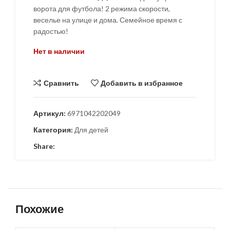
ворота для футбола! 2 режима скорости,
веселье на улице и дома. Семейное время с
радостью!
Нет в наличии
Сравнить
Добавить в избранное
Артикул:
6971042202049
Категория:
Для детей
Share:
Похожие