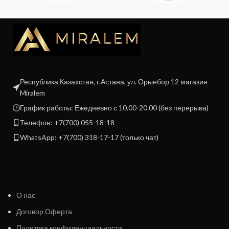
Республика Казахстан, г.Астана, ул. Орынбор 12 магазин
Miralem
График работы: Ежедневно с 10.00-20.00 (без перерыва)
Телефон: +7(700) 055-18-18
WhatsApp: +7(700) 318-17-17 (только чат)
О нас
Договор Оферта
Политика конфиденциальности