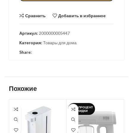
Сравнить
Добавить в избранное
Артикул:
2000000005447
Категория:
Товары для дома
Share:
Похожие
-34%;ПРОЦЕНТ
СКИДКИ