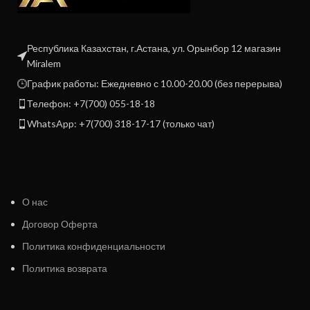
Республика Казахстан, г.Астана, ул. Орынбор 12 магазин
Miralem
График работы: Ежедневно с 10.00-20.00 (без перерыва)
Телефон: +7(700) 055-18-18
WhatsApp: +7(700) 318-17-17 (только чат)
О нас
Договор Оферта
Политика конфиденциальности
Политика возврата