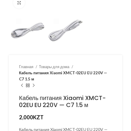
Нажмите, чтобы увеличить
Главная
Товары для дома
Кабель питания Xiaomi XMCT-02EU EU 220V —
C7 1.5 м
Кабель питания Xiaomi XMCT-
02EU EU 220V — C7 1.5 м
2,000
KZT
Кабель питания Xiaomi XMCT-02EU EU 220V —