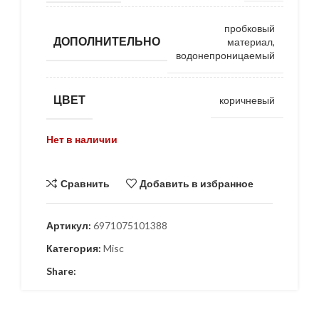
пробковый
ДОПОЛНИТЕЛЬНО
материал,
водонепроницаемый
ЦВЕТ
коричневый
Нет в наличии
Сравнить
Добавить в избранное
Артикул:
6971075101388
Категория:
Misc
Share: