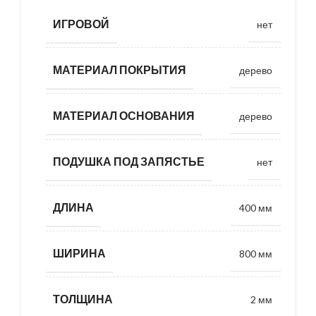
ИГРОВОЙ
нет
МАТЕРИАЛ ПОКРЫТИЯ
дерево
МАТЕРИАЛ ОСНОВАНИЯ
дерево
ПОДУШКА ПОД ЗАПЯСТЬЕ
нет
ДЛИНА
400 мм
ШИРИНА
800 мм
ТОЛЩИНА
2 мм