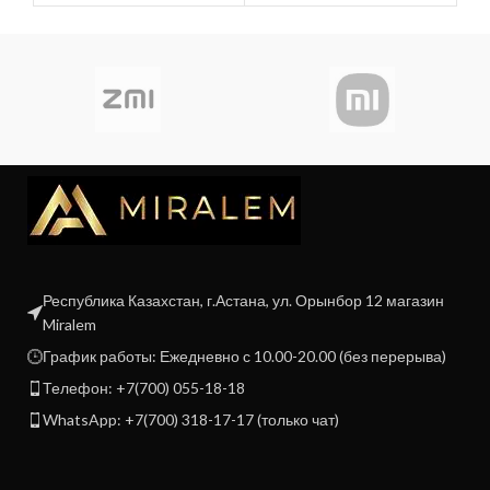
Республика Казахстан, г.Астана, ул. Орынбор 12 магазин
Miralem
График работы: Ежедневно с 10.00-20.00 (без перерыва)
Телефон: +7(700) 055-18-18
WhatsApp: +7(700) 318-17-17 (только чат)