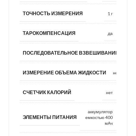
ТОЧНОСТЬ ИЗМЕРЕНИЯ
1 г
ТАРОКОМПЕНСАЦИЯ
да
ПОСЛЕДОВАТЕЛЬНОЕ ВЗВЕШИВАНИЕ
да
ИЗМЕРЕНИЕ ОБЪЕМА ЖИДКОСТИ
нет
СЧЕТЧИК КАЛОРИЙ
нет
аккумулятор
ЭЛЕМЕНТЫ ПИТАНИЯ
емкостью 400
мАч