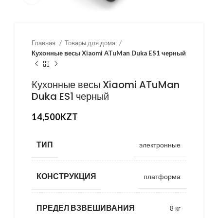
Главная
Товары для дома
Кухонные весы Xiaomi ATuMan Duka ES1 черный
Кухонные весы Xiaomi ATuMan
Duka ES1 черный
14,500
KZT
ТИП
электронные
КОНСТРУКЦИЯ
платформа
ПРЕДЕЛ ВЗВЕШИВАНИЯ
8 кг