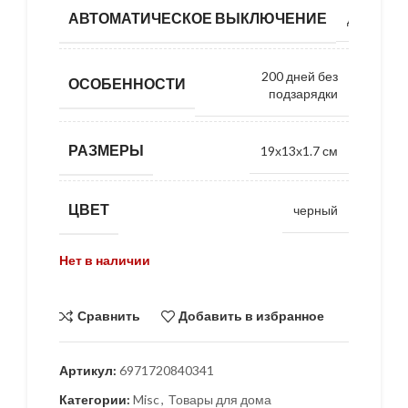
АВТОМАТИЧЕСКОЕ ВЫКЛЮЧЕНИЕ
да
200 дней без
ОСОБЕННОСТИ
подзарядки
РАЗМЕРЫ
19х13х1.7 см
ЦВЕТ
черный
Нет в наличии
Сравнить
Добавить в избранное
Артикул:
6971720840341
Категории:
Misc
,
Товары для дома