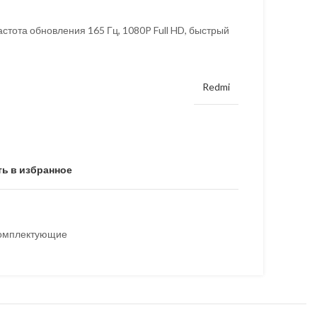
стота обновления 165 Гц, 1080P Full HD, быстрый
Redmi
ь в избранное
комплектующие