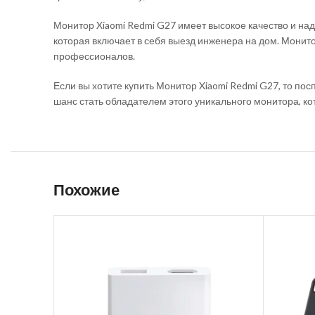
Монитор Xiaomi Redmi G27 имеет высокое качество и на
которая включает в себя выезд инженера на дом. Монит
профессионалов.
Если вы хотите купить Монитор Xiaomi Redmi G27, то пос
шанс стать обладателем этого уникального монитора, кот
Похожие