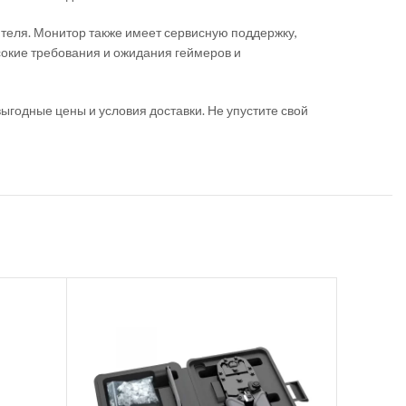
ителя. Монитор также имеет сервисную поддержку,
сокие требования и ожидания геймеров и
выгодные цены и условия доставки. Не упустите свой