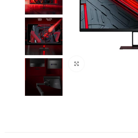
Нажмите, чтобы увеличить