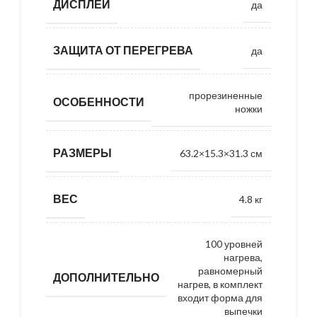
ДИСПЛЕЙ
да
ЗАЩИТА ОТ ПЕРЕГРЕВА
да
прорезиненные
ОСОБЕННОСТИ
ножки
РАЗМЕРЫ
63.2×15.3×31.3 см
ВЕС
4.8 кг
100 уровней
нагрева,
равномерный
ДОПОЛНИТЕЛЬНО
нагрев, в комплект
входит форма для
выпечки