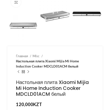
Нажмите, чтобы увеличить
Главная
Misc
Настольная плита Xiaomi Mijia Mi Home
Induction Cooker MDCLD01ACM белый
Настольная плита Xiaomi Mijia
Mi Home Induction Cooker
MDCLD01ACM белый
120,000
KZT