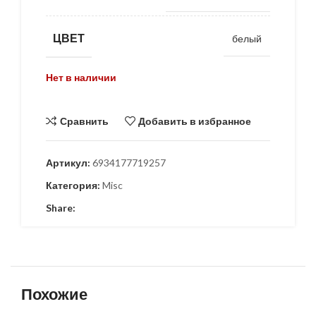
ЦВЕТ
белый
Нет в наличии
Сравнить
Добавить в избранное
Артикул:
6934177719257
Категория:
Misc
Share:
Похожие