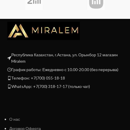
Республика Казахстан, г.Астана, ул. Орынбор 12 магазин
Miralem
График работы: Ежедневно с 10.00-20.00 (без перерыва)
Телефон: +7(700) 055-18-18
WhatsApp: +7(700) 318-17-17 (только чат)
О нас
Договор Оферта