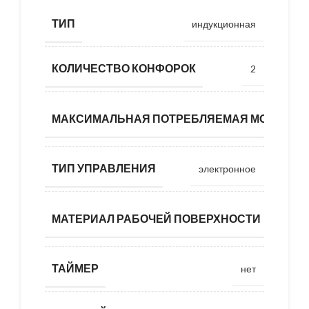
ТИП
индукционная
КОЛИЧЕСТВО КОНФОРОК
2
МАКСИМАЛЬНАЯ ПОТРЕБЛЯЕМАЯ МОЩНОС
ТИП УПРАВЛЕНИЯ
электронное
нержа
МАТЕРИАЛ РАБОЧЕЙ ПОВЕРХНОСТИ
ТАЙМЕР
нет