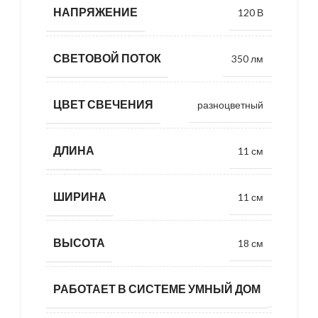
НАПРЯЖЕНИЕ
120 В
СВЕТОВОЙ ПОТОК
350 лм
ЦВЕТ СВЕЧЕНИЯ
разноцветный
ДЛИНА
11 см
ШИРИНА
11 см
ВЫСОТА
18 см
РАБОТАЕТ В СИСТЕМЕ УМНЫЙ ДОМ
да