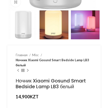
Нажмите, чтобы увеличить
Главная
Misc
Ночник Xiaomi Gosund Smart Bedside Lamp LB3
белый
Ночник Xiaomi Gosund Smart
Bedside Lamp LB3 белый
14,900
KZT