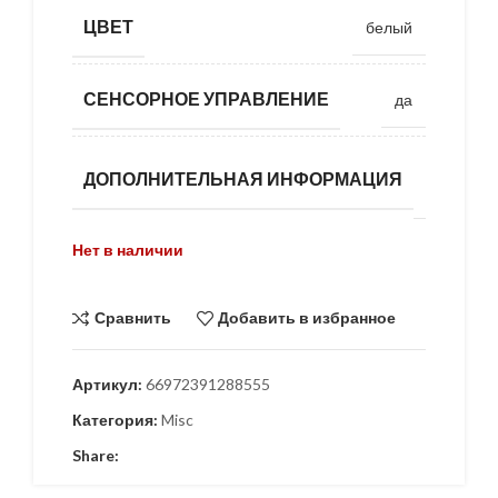
ЦВЕТ
белый
СЕНСОРНОЕ УПРАВЛЕНИЕ
да
Работает
ДОПОЛНИТЕЛЬНАЯ ИНФОРМАЦИЯ
с Алисой
Нет в наличии
Сравнить
Добавить в избранное
Артикул:
66972391288555
Категория:
Misc
Share: