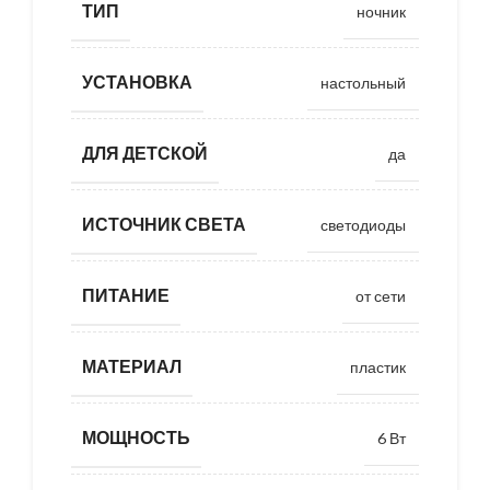
ТИП
ночник
УСТАНОВКА
настольный
ДЛЯ ДЕТСКОЙ
да
ИСТОЧНИК СВЕТА
светодиоды
ПИТАНИЕ
от сети
МАТЕРИАЛ
пластик
МОЩНОСТЬ
6 Вт