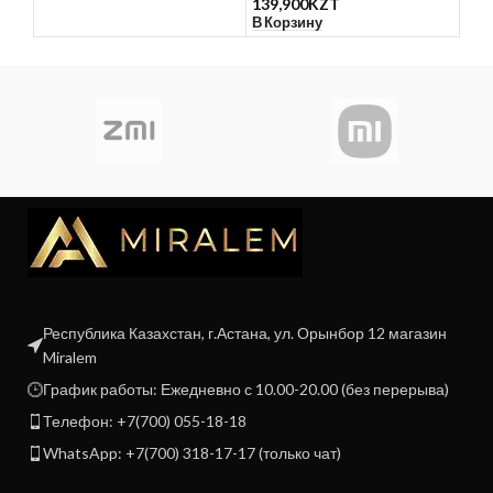
139,900
KZT
В Корзину
Республика Казахстан, г.Астана, ул. Орынбор 12 магазин
Miralem
График работы: Ежедневно с 10.00-20.00 (без перерыва)
Телефон: +7(700) 055-18-18
WhatsApp: +7(700) 318-17-17 (только чат)