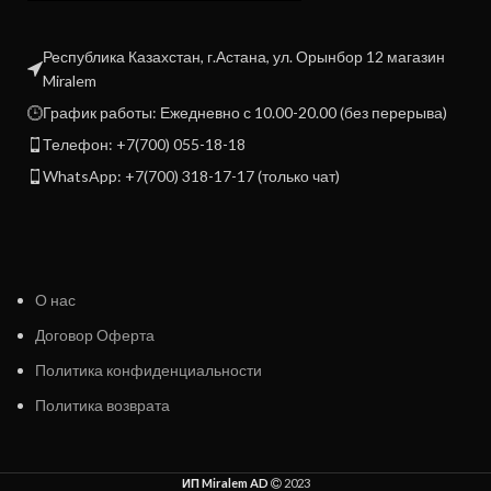
Республика Казахстан, г.Астана, ул. Орынбор 12 магазин
Miralem
График работы: Ежедневно с 10.00-20.00 (без перерыва)
Телефон: +7(700) 055-18-18
WhatsApp: +7(700) 318-17-17 (только чат)
О нас
Договор Оферта
Политика конфиденциальности
Политика возврата
ИП Miralem AD
2023