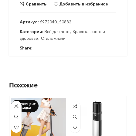
Сравнить
Добавить в избранное
Артикул:
6972040150882
Категории:
Всё для авто
,
Красота, спорт и
здоровье
,
Стиль жизни
Share:
Похожие
-5%;ПРОЦЕНТ
СКИДКИ