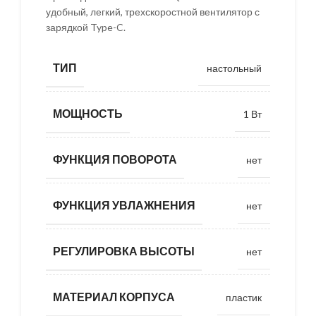
удобный, легкий, трехскоростной вентилятор с
зарядкой Type-C.
ТИП
настольный
МОЩНОСТЬ
1 Вт
ФУНКЦИЯ ПОВОРОТА
нет
ФУНКЦИЯ УВЛАЖНЕНИЯ
нет
РЕГУЛИРОВКА ВЫСОТЫ
нет
МАТЕРИАЛ КОРПУСА
пластик