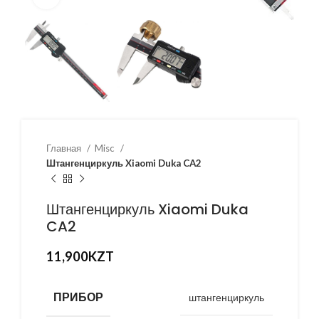
Главная
Misc
Штангенциркуль Xiaomi Duka CA2
Штангенциркуль Xiaomi Duka
CA2
11,900
KZT
ПРИБОР
штангенциркуль