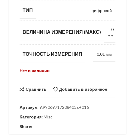
ТИП
цифровой
0
ВЕЛИЧИНА ИЗМЕРЕНИЯ (МАКС)
мм
ТОЧНОСТЬ ИЗМЕРЕНИЯ
0.01 мм
Нет в наличии
Сравнить
Добавить в избранное
Артикул:
9,99069717208403E+016
Категория:
Misc
Share: