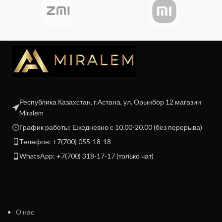
Республика Казахстан, г.Астана, ул. Орынбор 12 магазин
Miralem
График работы: Ежедневно с 10.00-20.00 (без перерыва)
Телефон: +7(700) 055-18-18
WhatsApp: +7(700) 318-17-17 (только чат)
О нас