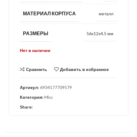
МАТЕРИАЛ КОРПУСА
металл
РАЗМЕРЫ
56x12x4.5 мм
Нет в наличии
Сравнить
Добавить в избранное
Артикул:
6934177709579
Категория:
Misc
Share: