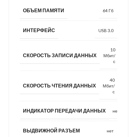
ОБЪЕМ ПАМЯТИ
64 Гб
ИНТЕРФЕЙС
USB 3.0
10
СКОРОСТЬ ЗАПИСИ ДАННЫХ
Мбит/
с
40
СКОРОСТЬ ЧТЕНИЯ ДАННЫХ
Мбит/
с
ИНДИКАТОР ПЕРЕДАЧИ ДАННЫХ
нет
ВЫДВИЖНОЙ РАЗЪЕМ
нет