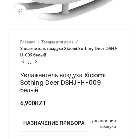
Нажмите, чтобы увеличить
Главная
Товары для дома
Увлажнитель воздуха Xiaomi Sothing Deer DSHJ-
H-009 белый
Увлажнитель воздуха Xiaomi
Sothing Deer DSHJ-H-009
белый
6,900
KZT
увлажнение
НАЗНАЧЕНИЕ ПРИБОРА
воздуха