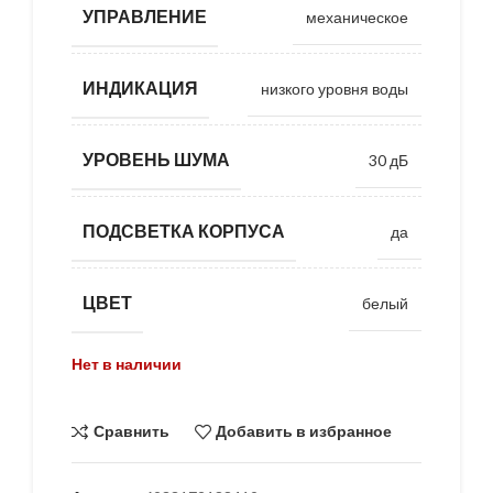
УПРАВЛЕНИЕ
механическое
ИНДИКАЦИЯ
низкого уровня воды
УРОВЕНЬ ШУМА
30 дБ
ПОДСВЕТКА КОРПУСА
да
ЦВЕТ
белый
Нет в наличии
Сравнить
Добавить в избранное