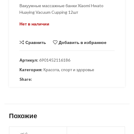
Вакуумные массажные банки Xiaomi Hwato
Huaying Vacuum Cupping 12шт
Нет в наличии
Сравнить
Добавить в избранное
Артикул:
6901452116186
Категория:
Красота, спорт и здоровье
Share:
Похожие