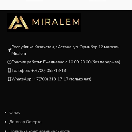
Республика Казахстан, г.Астана, ул. Орынбор 12 магазин
Miralem
График работы: Ежедневно с 10.00-20.00 (без перерыва)
Телефон: +7(700) 055-18-18
WhatsApp: +7(700) 318-17-17 (только чат)
О нас
Договор Оферта
Политика конфиденциальности