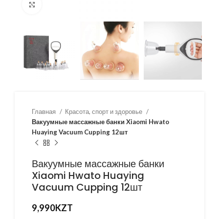
Нажмите, чтобы увеличить
Главная
Красота, спорт и здоровье
Вакуумные массажные банки Xiaomi Hwato
Huaying Vacuum Cupping 12шт
Вакуумные массажные банки
Xiaomi Hwato Huaying
Vacuum Cupping 12шт
9,990
KZT