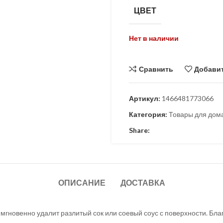
ЦВЕТ
Нет в наличии
Сравнить
Добавит
Артикул:
1466481773066
Категория:
Товары для дом
Share:
ОПИСАНИЕ
ДОСТАВКА
мгновенно удалит разлитый сок или соевый соус с поверхности. Бл