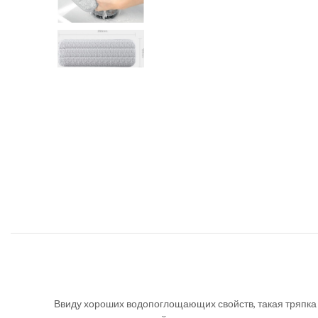
Ввиду хороших водопоглощающих свойств, такая тряпка 