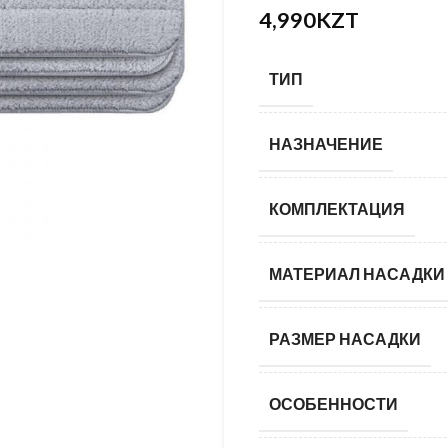
4,990
KZT
KZT
ТИП
НАЗНАЧЕНИЕ
КОМПЛЕКТАЦИЯ
МАТЕРИАЛ НАСАДКИ
РАЗМЕР НАСАДКИ
ОСОБЕННОСТИ