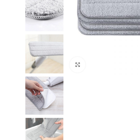
Нажмите, чтобы увеличить