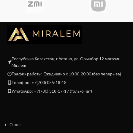
Республика Казахстан, г.Астана, ул. Орынбор 12 магазин
Miralem
График работы: Ежедневно с 10.00-20.00 (без перерыва)
Телефон: +7(700) 055-18-18
WhatsApp: +7(700) 318-17-17 (только чат)
О нас