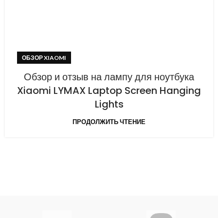
ОБЗОР XIAOMI
Обзор и отзыв на лампу для ноутбука
Xiaomi LYMAX Laptop Screen Hanging
Lights
ПРОДОЛЖИТЬ ЧТЕНИЕ