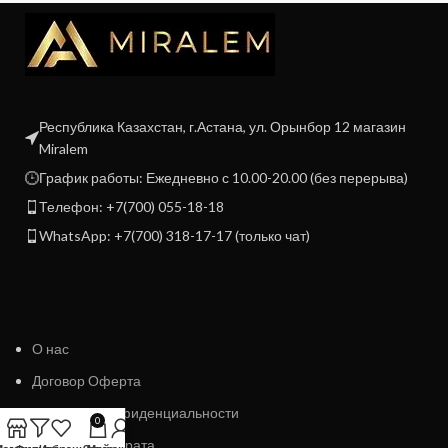
Республика Казахстан, г.Астана, ул. Орынбор 12 магазин
Miralem
График работы: Ежедневно с 10.00-20.00 (без перерыва)
Телефон: +7(700) 055-18-18
WhatsApp: +7(700) 318-17-17 (только чат)
О нас
Договор Оферта
Политика конфиденциальности
0
Политика возврата