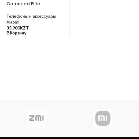
Gamepad Elite
Телефоны и аксессуары
Xiaomi
35,900
KZT
В Корзину