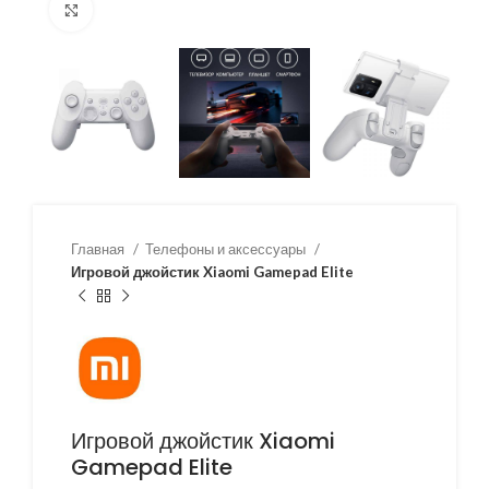
Нажмите, чтобы увеличить
Главная
Телефоны и аксессуары
Игровой джойстик Xiaomi Gamepad Elite
Игровой джойстик Xiaomi
Gamepad Elite