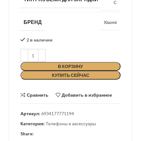
C
БРЕНД
Xiaomi
2 в наличии
В КОРЗИНУ
КУПИТЬ СЕЙЧАС
Сравнить
Добавить в избранное
Артикул:
6934177771194
Категория:
Телефоны и аксессуары
Share: