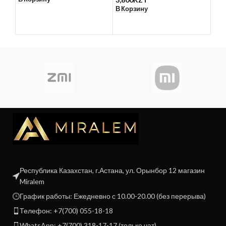
В Корзину
Республика Казахстан, г.Астана, ул. Орынбор 12 магазин
Miralem
График работы: Ежедневно с 10.00-20.00 (без перерыва)
Телефон: +7(700) 055-18-18
WhatsApp: +7(700) 318-17-17 (только чат)