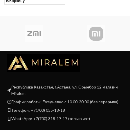
В Корзину
Республика Казахстан, г.Астана, ул. Орынбор 12 магазин
Miralem
График работы: Ежедневно с 10.00-20.00 (без перерыва)
Телефон: +7(700) 055-18-18
WhatsApp: +7(700) 318-17-17 (только чат)