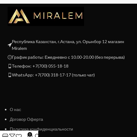
Республика Казахстан, г.Астана, ул. Орынбор 12 магазин
Miralem
График работы: Ежедневно с 10.00-20.00 (без перерыва)
Телефон: +7(700) 055-18-18
WhatsApp: +7(700) 318-17-17 (только чат)
О нас
Договор Оферта
Политика конфиденциальности
0