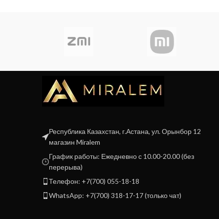
Республика Казахстан, г.Астана, ул. Орынбор 12
магазин Miralem
График работы: Ежедневно с 10.00-20.00 (без
перерыва)
Телефон: +7(700) 055-18-18
WhatsApp: +7(700) 318-17-17 (только чат)