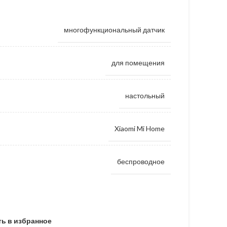
многофункциональный датчик
для помещения
настольный
Xiaomi Mi Home
беспроводное
ь в избранное