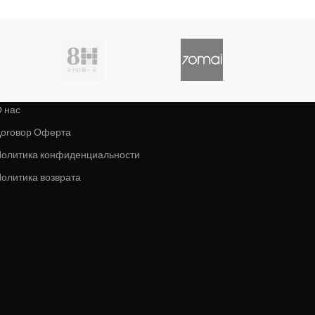
 нас
оговор Оферта
олитика конфиденциальности
олитика возврата