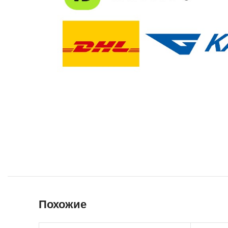
Похожие