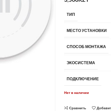
ТИП
МЕСТО УСТАНОВКИ
СПОСОБ МОНТАЖА
ЭКОСИСТЕМА
ПОДКЛЮЧЕНИЕ
Нет в наличии
Сравнить
Добавит