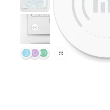
Нажмите, чтобы увеличить