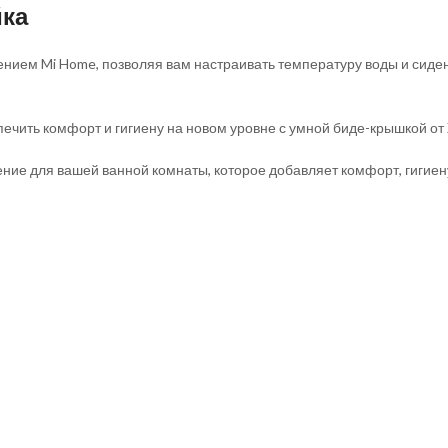
йка
ием Mi Home, позволяя вам настраивать температуру воды и сиден
ечить комфорт и гигиену на новом уровне с умной биде-крышкой от 
ние для вашей ванной комнаты, которое добавляет комфорт, гигиен