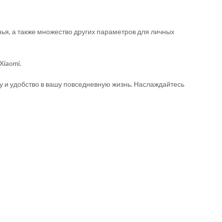
ья, а также множество других параметров для личных
Xiaomi.
у и удобство в вашу повседневную жизнь. Наслаждайтесь