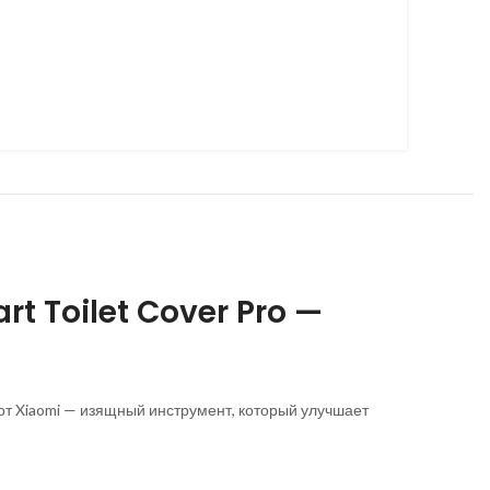
t Toilet Cover Pro —
от Xiaomi — изящный инструмент, который улучшает