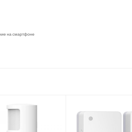
ние на смартфоне