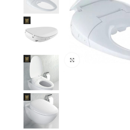
Нажмите, чтобы увеличить