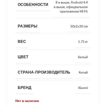
8 и выше, Android 4.4
ОСОБЕННОСТИ
и выше, официальное
приложение Mi Fit
РАЗМЕРЫ
30х2х30 см
ВЕС
1.75 кг
ЦВЕТ
белый
СТРАНА-ПРОИЗВОДИТЕЛЬ
Китай
БРЕНД
Xiaomi
Нет в наличии