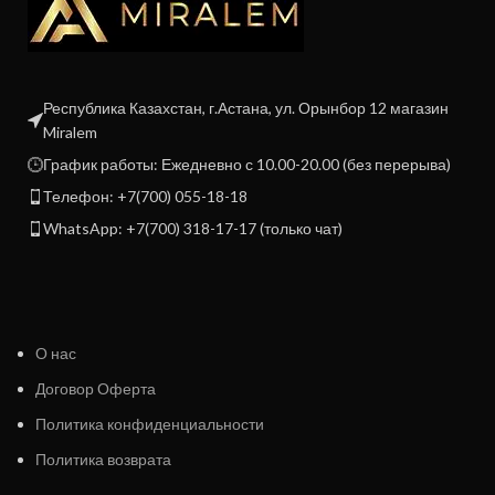
Республика Казахстан, г.Астана, ул. Орынбор 12 магазин
Miralem
График работы: Ежедневно с 10.00-20.00 (без перерыва)
Телефон: +7(700) 055-18-18
WhatsApp: +7(700) 318-17-17 (только чат)
О нас
Договор Оферта
Политика конфиденциальности
Политика возврата