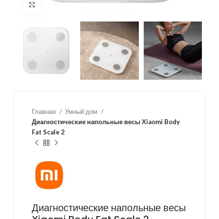
Нажмите, чтобы увеличить
Главная
Умный дом
Диагностические напольные весы Xiaomi Body
Fat Scale 2
Диагностические напольные весы