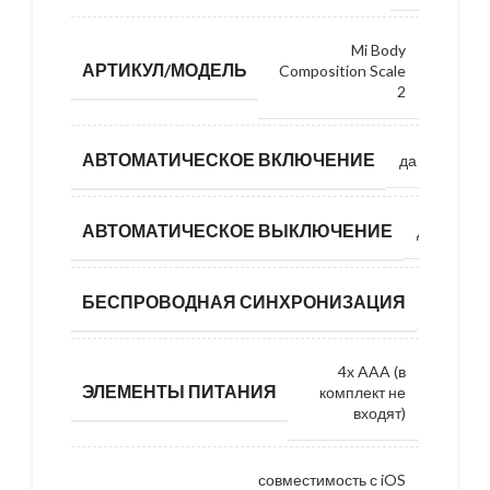
Mi Body
АРТИКУЛ/МОДЕЛЬ
Composition Scale
2
АВТОМАТИЧЕСКОЕ ВКЛЮЧЕНИЕ
да
АВТОМАТИЧЕСКОЕ ВЫКЛЮЧЕНИЕ
да
БЕСПРОВОДНАЯ СИНХРОНИЗАЦИЯ
да
4x AAA (в
ЭЛЕМЕНТЫ ПИТАНИЯ
комплект не
входят)
совместимость с iOS