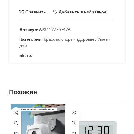
Сравнить
Добавить в избранное
Артикул:
6934177707476
Категории:
Красота, спорт и здоровье
,
Умный
дом
Share:
Похожие