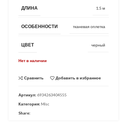
ДЛИНА
1.5 м
ОСОБЕННОСТИ
тканевая оплетка
ЦВЕТ
черный
Нет в наличии
Сравнить
Добавить в избранное
Артикул:
6934263404555
Категория:
Misc
Share: