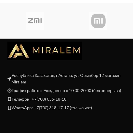
Республика Казахстан, г.Астана, ул. Орынбор 12 магазин
Miralem
График работы: Ежедневно с 10.00-20.00 (без перерыва)
Телефон: +7(700) 055-18-18
WhatsApp: +7(700) 318-17-17 (только чат)