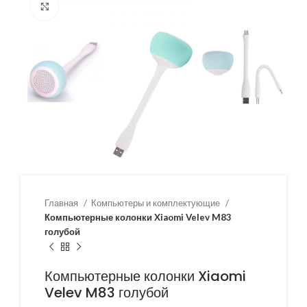
Нажмите, чтобы увеличить
Главная
Компьютеры и комплектующие
Компьютерные колонки Xiaomi Velev M83
голубой
Компьютерные колонки Xiaomi
Velev M83 голубой