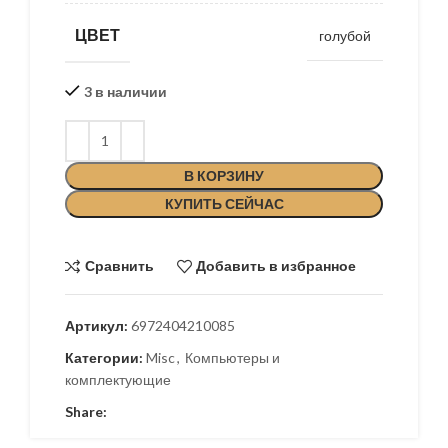
ЦВЕТ
голубой
3 в наличии
В КОРЗИНУ
КУПИТЬ СЕЙЧАС
Сравнить
Добавить в избранное
Артикул:
6972404210085
Категории:
Misc
,
Компьютеры и
комплектующие
Share: