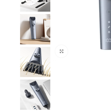
Нажмите, чтобы увеличить