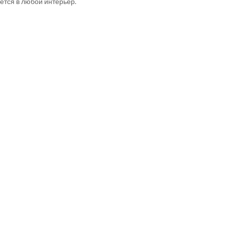
ется в любой интерьер.