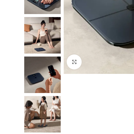
Нажмите, чтобы увеличить