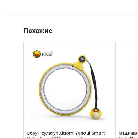
Похожие
Обруч-хулахуп Xiaomi Yesoul Smart
Машинка 