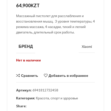
64,900
KZT
Массажный пистолет для расслабления и
восстановления мышц. 3 уровня температуры, 4
режима массажа, 4 насадки, тихий и легкий
двигатель, длительный срок работы.
БРЕНД
Xiaomi
Нет в наличии
Сравнить
Добавить в избранное
Артикул:
6941812732458
Категория:
Красота, спорт и здоровье
Share: