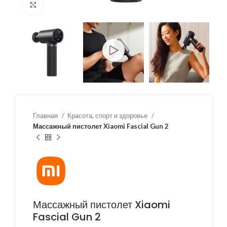
Нажмите, чтобы увеличить
Главная
Красота, спорт и здоровье
Массажный пистолет Xiaomi Fascial Gun 2
Массажный пистолет Xiaomi
Fascial Gun 2