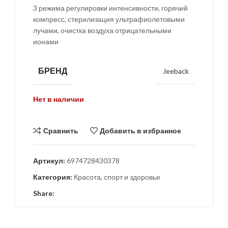
3 режима регулировки интенсивности, горячий
компресс, стерилизация ультрафиолетовыми
лучами, очистка воздуха отрицательными
ионами
БРЕНД
Jeeback
Нет в наличии
Сравнить
Добавить в избранное
Артикул:
6974728430378
Категория:
Красота, спорт и здоровье
Share: