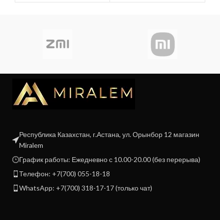
Республика Казахстан, г.Астана, ул. Орынбор 12 магазин
Miralem
График работы: Ежедневно с 10.00-20.00 (без перерыва)
Телефон: +7(700) 055-18-18
WhatsApp: +7(700) 318-17-17 (только чат)