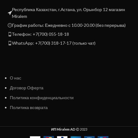
Республика Казахстан, г.Астана, ул. Орынбор 12 магазин
Miralem
График работы: Ежедневно с 10.00-20.00 (без перерыва)
Телефон: +7(700) 055-18-18
WhatsApp: +7(700) 318-17-17 (только чат)
О нас
Договор Оферта
Политика конфиденциальности
Политика возврата
ИП Miralem AD
2023