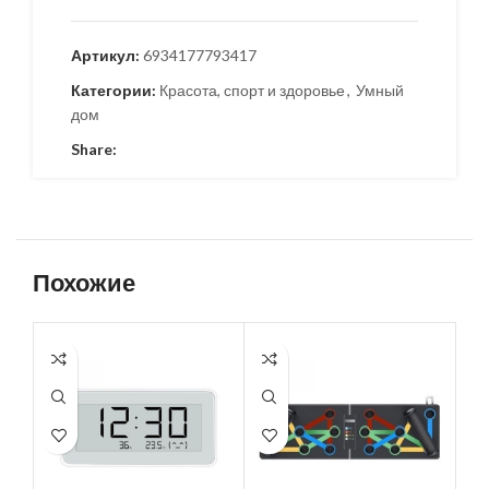
Артикул:
6934177793417
Категории:
Красота, спорт и здоровье
,
Умный
дом
Share:
Похожие