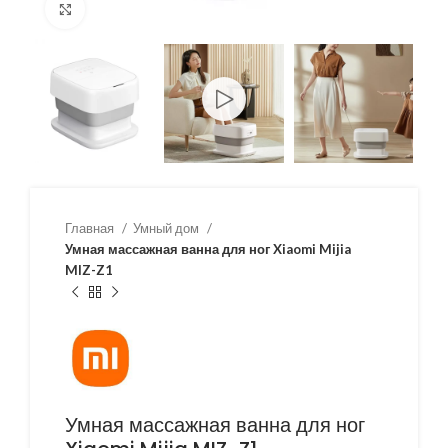
Нажмите, чтобы увеличить
Главная
Умный дом
Умная массажная ванна для ног Xiaomi Mijia
MIZ-Z1
Умная массажная ванна для ног