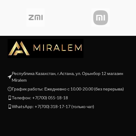
Республика Казахстан, г.Астана, ул. Орынбор 12 магазин
Miralem
График работы: Ежедневно с 10.00-20.00 (без перерыва)
Телефон: +7(700) 055-18-18
WhatsApp: +7(700) 318-17-17 (только чат)