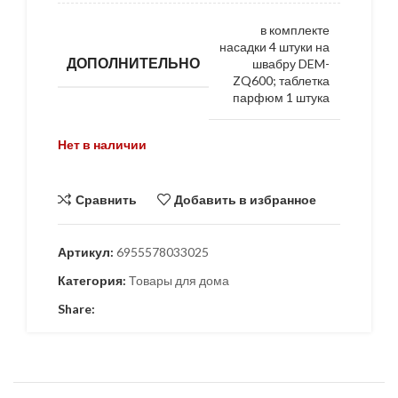
в комплекте
насадки 4 штуки на
ДОПОЛНИТЕЛЬНО
швабру DEM-
ZQ600; таблетка
парфюм 1 штука
Нет в наличии
Сравнить
Добавить в избранное
Артикул:
6955578033025
Категория:
Товары для дома
Share: