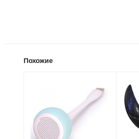
Похожие