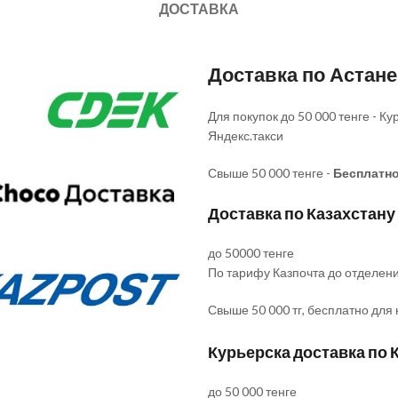
ДОСТАВКА
Доставка по Астан
Для покупок до 50 000 тенге - 
Яндекс.такси
Свыше 50 000 тенге -
Бесплатн
Доставка по Казахстану
до 50000 тенге
По тарифу Казпочта до отделен
Свыше 50 000 тг, бесплатно для
Курьерска доставка по 
до 50 000 тенге