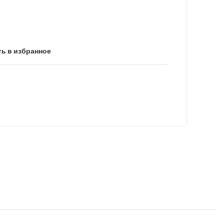
ь в избранное