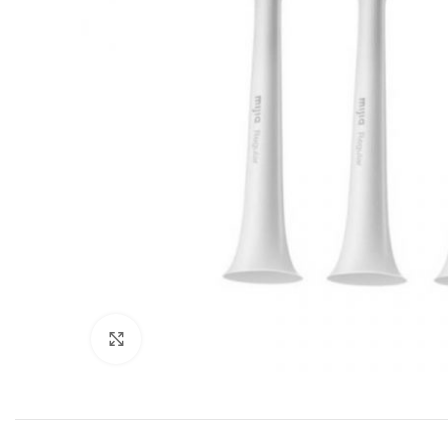
Нажмите, чтобы увеличить