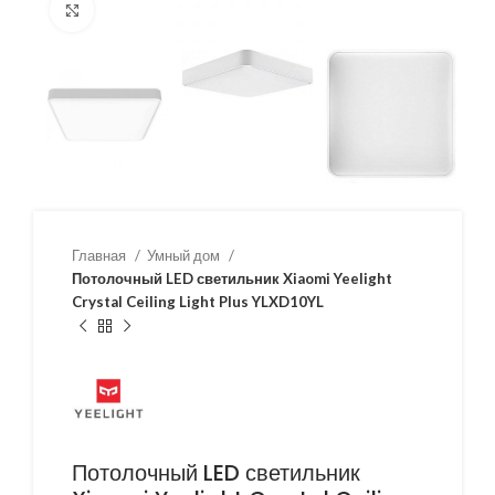
Нажмите, чтобы увеличить
Главная
Умный дом
Потолочный LED светильник Xiaomi Yeelight
Crystal Ceiling Light Plus YLXD10YL
Потолочный LED светильник