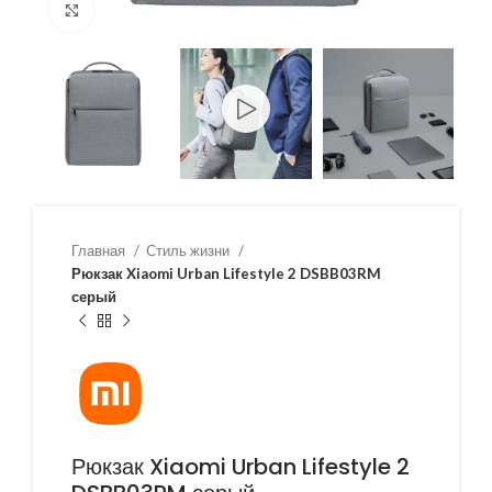
Нажмите, чтобы увеличить
Главная
Стиль жизни
Рюкзак Xiaomi Urban Lifestyle 2 DSBB03RM
серый
Рюкзак Xiaomi Urban Lifestyle 2