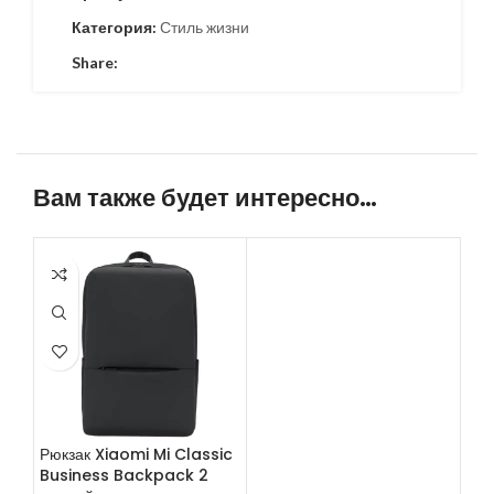
Категория:
Стиль жизни
Share:
Вам также будет интересно…
Рюкзак Xiaomi Mi Classic
Business Backpack 2