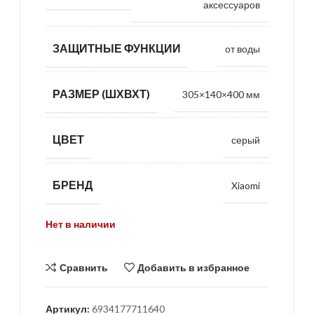
аксессуаров
ЗАЩИТНЫЕ ФУНКЦИИ
от воды
РАЗМЕР (ШХВХТ)
305×140×400 мм
ЦВЕТ
серый
БРЕНД
Xiaomi
Нет в наличии
Сравнить
Добавить в избранное
Артикул:
6934177711640