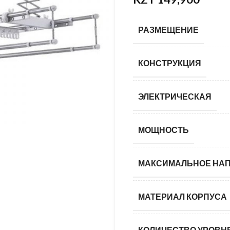
KZT
РАЗМЕЩЕНИЕ
КОНСТРУКЦИЯ
ЭЛЕКТРИЧЕСКАЯ
МОЩНОСТЬ
МАКСИМАЛЬНОЕ НА
МАТЕРИАЛ КОРПУСА
КОЛИЧЕСТВО УРОВН