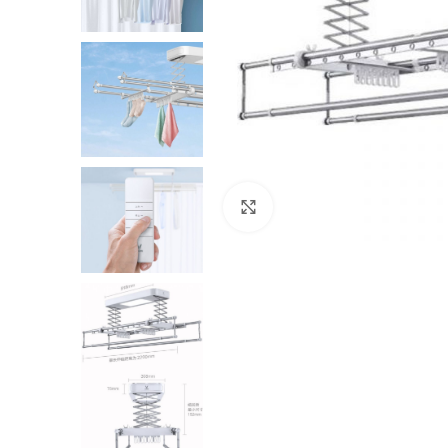
Нажмите, чтобы увеличить