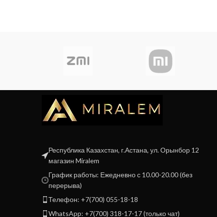
Республика Казахстан, г.Астана, ул. Орынбор 12
магазин Miralem
График работы: Ежедневно с 10.00-20.00 (без
перерыва)
Телефон: +7(700) 055-18-18
WhatsApp: +7(700) 318-17-17 (только чат)