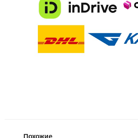
Похожие