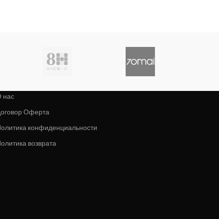
 нас
оговор Оферта
олитика конфиденциальности
олитика возврата