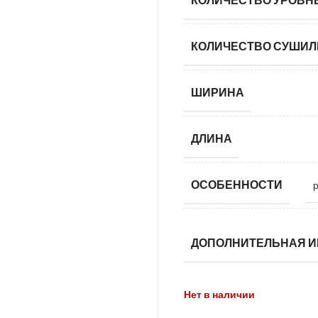
КОЛИЧЕСТВО СУШИЛ
ШИРИНА
ДЛИНА
ОСОБЕННОСТИ
ДОПОЛНИТЕЛЬНАЯ 
Нет в наличии