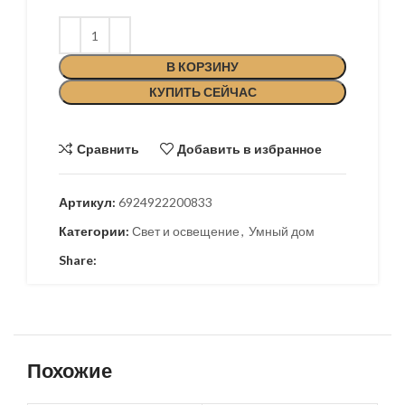
В КОРЗИНУ
КУПИТЬ СЕЙЧАС
Сравнить
Добавить в избранное
Артикул:
6924922200833
Категории:
Свет и освещение
,
Умный дом
Share:
Похожие