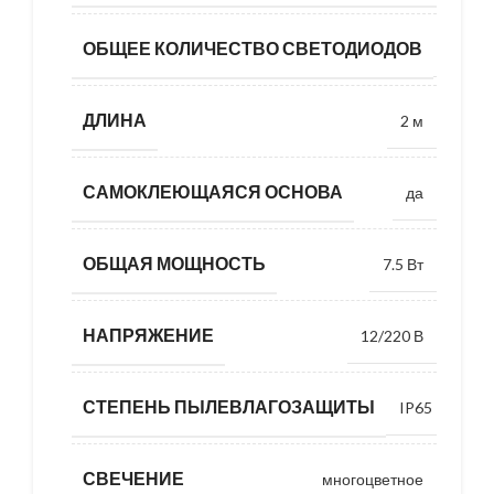
ОБЩЕЕ КОЛИЧЕСТВО СВЕТОДИОДОВ
48
ДЛИНА
2 м
САМОКЛЕЮЩАЯСЯ ОСНОВА
да
ОБЩАЯ МОЩНОСТЬ
7.5 Вт
НАПРЯЖЕНИЕ
12/220 В
СТЕПЕНЬ ПЫЛЕВЛАГОЗАЩИТЫ
IP65
СВЕЧЕНИЕ
многоцветное