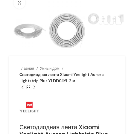
Нажмите, чтобы увеличить
Главная
Умный дом
Светодиодная лента Xiaomi Yeelight Aurora
Lightstrip Plus YLDD04YL 2 м
Светодиодная лента Xiaomi