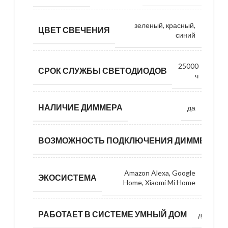
зеленый, красный,
ЦВЕТ СВЕЧЕНИЯ
синий
25000
СРОК СЛУЖБЫ СВЕТОДИОДОВ
ч
НАЛИЧИЕ ДИММЕРА
да
ВОЗМОЖНОСТЬ ПОДКЛЮЧЕНИЯ ДИММЕРА
Amazon Alexa, Google
ЭКОСИСТЕМА
Home, Xiaomi Mi Home
РАБОТАЕТ В СИСТЕМЕ УМНЫЙ ДОМ
да