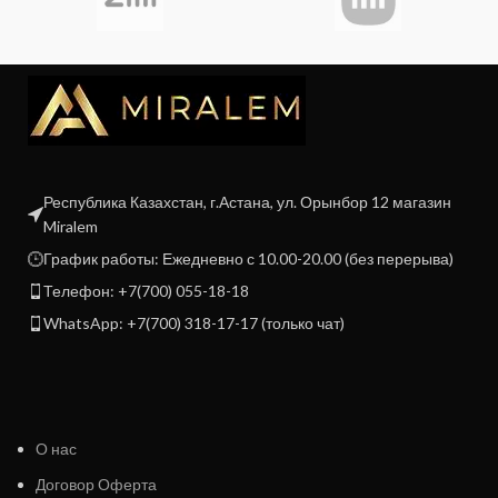
Республика Казахстан, г.Астана, ул. Орынбор 12 магазин
Miralem
График работы: Ежедневно с 10.00-20.00 (без перерыва)
Телефон: +7(700) 055-18-18
WhatsApp: +7(700) 318-17-17 (только чат)
О нас
Договор Оферта