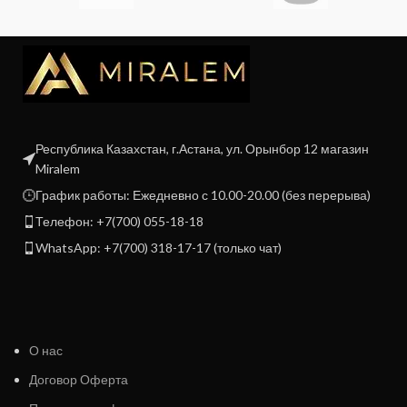
Республика Казахстан, г.Астана, ул. Орынбор 12 магазин
Miralem
График работы: Ежедневно с 10.00-20.00 (без перерыва)
Телефон: +7(700) 055-18-18
WhatsApp: +7(700) 318-17-17 (только чат)
О нас
Договор Оферта