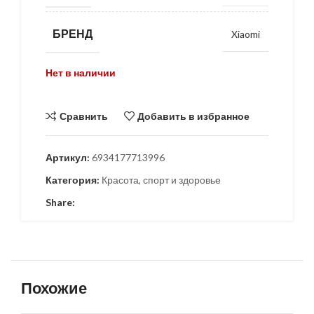
БРЕНД
Xiaomi
Нет в наличии
Сравнить
Добавить в избранное
Артикул:
6934177713996
Категория:
Красота, спорт и здоровье
Share:
Похожие