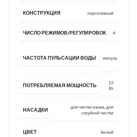
КОНСТРУКЦИЯ
портативный
ЧИСЛО РЕЖИМОВ/РЕГУЛИРОВОК
4
4
ЧАСТОТА ПУЛЬСАЦИИ ВОДЫ
импульсов/
мин
12
ПОТРЕБЛЯЕМАЯ МОЩНОСТЬ
Вт
для чистки языка, для
НАСАДКИ
струйной чистки
ЦВЕТ
белый