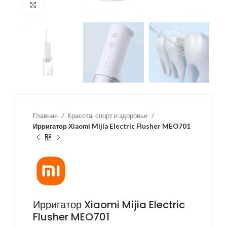
Нажмите, чтобы увеличить
Главная
Красота, спорт и здоровье
Ирригатор Xiaomi Mijia Electric Flusher MEO701
Ирригатор Xiaomi Mijia Electric
Flusher MEO701