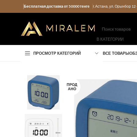
Бесплатная доставка от 50000 тенге
г.Астана, ул. Орынбор 1
В КАТЕГОРИИ
ПРОСМОТР КАТЕГОРИЙ
ВСЕ ТОВАРЫ
ОБ
ПРОД
АНО