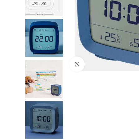
Нажмите, чтобы увеличить