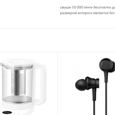
свыше 50 000 тенге бесплатно д
размером которого является бо