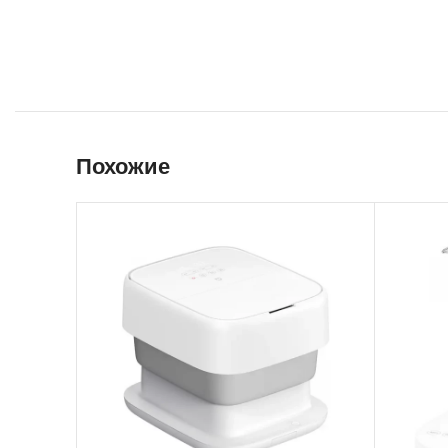
Похожие