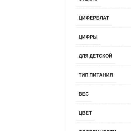
ЦИФЕРБЛАТ
ЦИФРЫ
ДЛЯ ДЕТСКОЙ
ТИП ПИТАНИЯ
ВЕС
ЦВЕТ