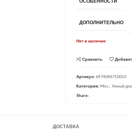
ОСОБЕННОСТИ
ДОПОЛНИТЕЛЬНО
Нет в наличии
Сравнить
Добавит
Артикул:
6974046710053
Категории:
Misc
,
Умный до
Share:
ДОСТАВКА