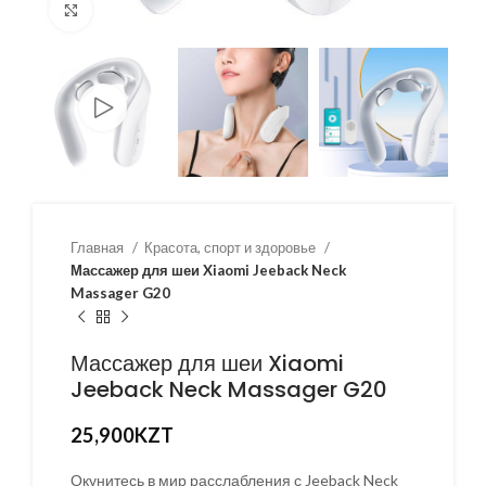
Нажмите, чтобы увеличить
Главная
Красота, спорт и здоровье
Массажер для шеи Xiaomi Jeeback Neck
Massager G20
Массажер для шеи Xiaomi
Jeeback Neck Massager G20
25,900
KZT
Окунитесь в мир расслабления с Jeeback Neck