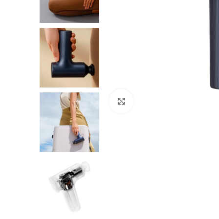
Нажмите, чтобы увеличить