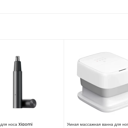
для носа Xiaomi
Умная массажная ванна для но