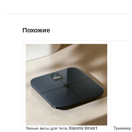
Похожие
Умные весы для тела Xiaomi Smart
Триммер 