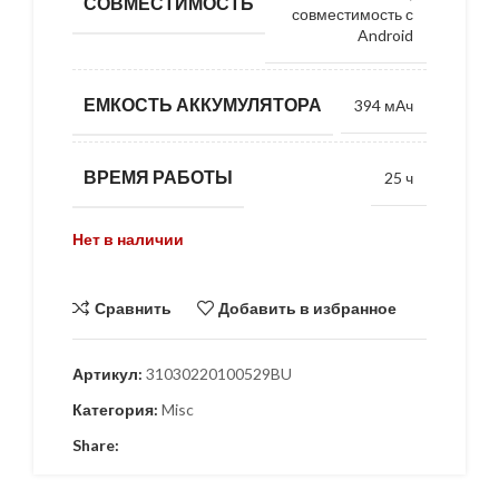
СОВМЕСТИМОСТЬ
совместимость с
Android
ЕМКОСТЬ АККУМУЛЯТОРА
394 мАч
ВРЕМЯ РАБОТЫ
25 ч
Нет в наличии
Сравнить
Добавить в избранное
Артикул:
31030220100529BU
Категория:
Misc
Share: