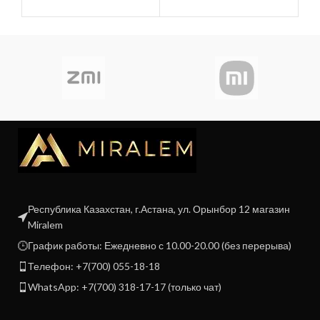
Республика Казахстан, г.Астана, ул. Орынбор 12 магазин
Miralem
График работы: Ежедневно с 10.00-20.00 (без перерыва)
Телефон: +7(700) 055-18-18
WhatsApp: +7(700) 318-17-17 (только чат)