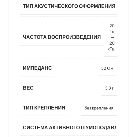
ТИП АКУСТИЧЕСКОГО ОФОРМЛЕНИЯ
закрыт
20
Гц
ЧАСТОТА ВОСПРОИЗВЕДЕНИЯ
—
20
кГц
ИМПЕДАНС
32 Ом
ВЕС
3.3 г
ТИП КРЕПЛЕНИЯ
без крепления
СИСТЕМА АКТИВНОГО ШУМОПОДАВЛЕНИЯ