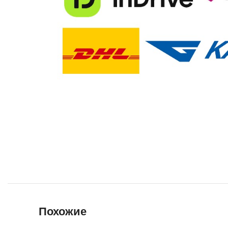
Похожие