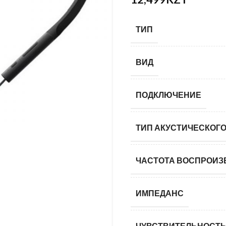
KZT
ТИП
ВИД
ПОДКЛЮЧЕНИЕ
ТИП АКУСТИЧЕСКОГ
ЧАСТОТА ВОСПРОИЗ
ИМПЕДАНС
ЧУВСТВИТЕЛЬНОСТ