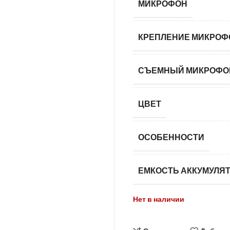
МИКРОФОН
КРЕПЛЕНИЕ МИКРОФ
СЪЕМНЫЙ МИКРОФО
ЦВЕТ
ОСОБЕННОСТИ
ЕМКОСТЬ АККУМУЛЯ
Нет в наличии