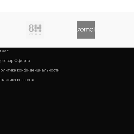
 нас
оговор Оферта
олитика конфиденциальности
олитика возврата