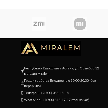
Республика Казахстан, г.Астана, ул. Орынбор 12
магазин Miralem
График работы: Ежедневно с 10.00-20.00 (без
перерыва)
Телефон: +7(700) 055-18-18
WhatsApp: +7(700) 318-17-17 (только чат)