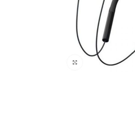
Нажмите, чтобы увеличить