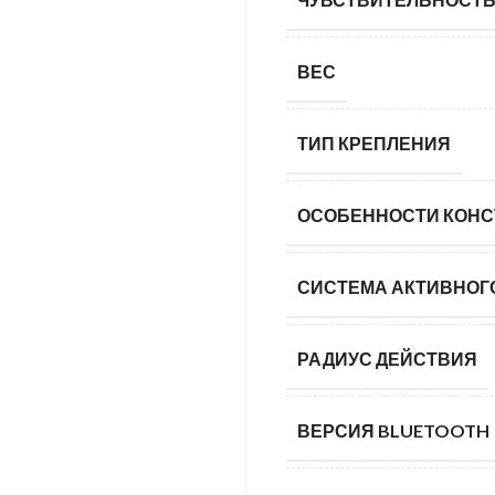
ВЕС
ТИП КРЕПЛЕНИЯ
ОСОБЕННОСТИ КОНС
СИСТЕМА АКТИВНОГ
РАДИУС ДЕЙСТВИЯ
ВЕРСИЯ BLUETOOTH